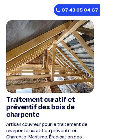
07 43 05 04 67
Traitement curatif et
préventif des bois de
charpente
Artisan couvreur pour le traitement de
charpente curatif ou préventif en
Charente-Maritime. Éradication des