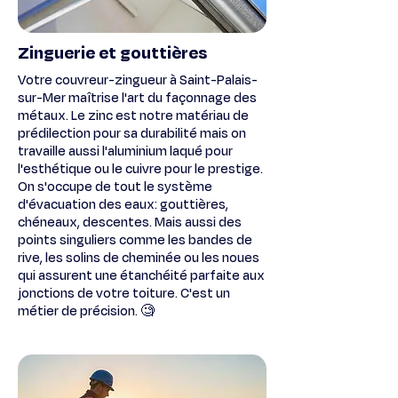
Zinguerie et gouttières
Votre couvreur-zingueur à Saint-Palais-
sur-Mer maîtrise l'art du façonnage des
métaux. Le zinc est notre matériau de
prédilection pour sa durabilité mais on
travaille aussi l'aluminium laqué pour
l'esthétique ou le cuivre pour le prestige.
On s'occupe de tout le système
d'évacuation des eaux: gouttières,
chéneaux, descentes. Mais aussi des
points singuliers comme les bandes de
rive, les solins de cheminée ou les noues
qui assurent une étanchéité parfaite aux
jonctions de votre toiture. C'est un
métier de précision. 🧐