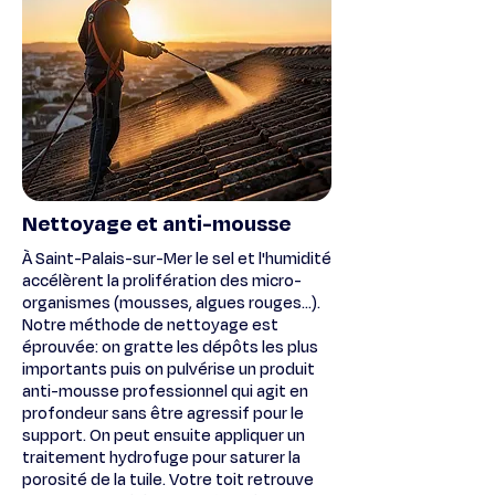
Nettoyage et anti-mousse
À Saint-Palais-sur-Mer le sel et l'humidité
accélèrent la prolifération des micro-
organismes (mousses, algues rouges...).
Notre méthode de nettoyage est
éprouvée: on gratte les dépôts les plus
importants puis on pulvérise un produit
anti-mousse professionnel qui agit en
profondeur sans être agressif pour le
support. On peut ensuite appliquer un
traitement hydrofuge pour saturer la
porosité de la tuile. Votre toit retrouve