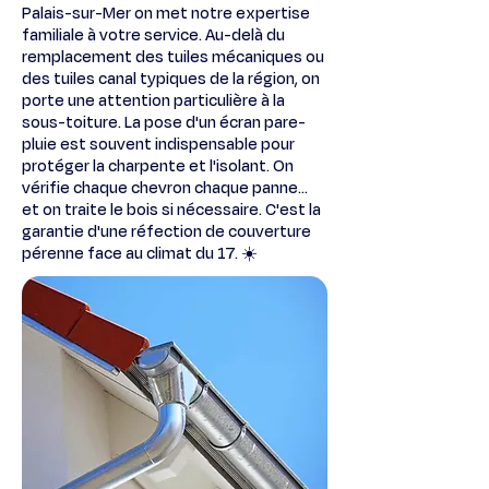
Palais-sur-Mer on met notre expertise
familiale à votre service. Au-delà du
remplacement des tuiles mécaniques ou
des tuiles canal typiques de la région, on
porte une attention particulière à la
sous-toiture. La pose d'un écran pare-
pluie est souvent indispensable pour
protéger la charpente et l'isolant. On
vérifie chaque chevron chaque panne...
et on traite le bois si nécessaire. C'est la
garantie d'une réfection de couverture
pérenne face au climat du 17. ☀️