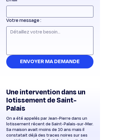
Votre message :
ENVOYER MA DEMANDE
Une intervention dans un
lotissement de Saint-
Palais
On a été appelés par Jean-Pierre dans un
lotissement récent de Saint-Palais-sur-Mer.
Sa maison avait moins de 10 ans mais il
constatait déjà des traces noires sur ses