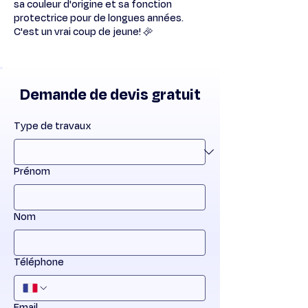
sa couleur d'origine et sa fonction
protectrice pour de longues années.
C'est un vrai coup de jeune! ✨
Demande de devis gratuit
Type de travaux
Prénom
Nom
Téléphone
Email