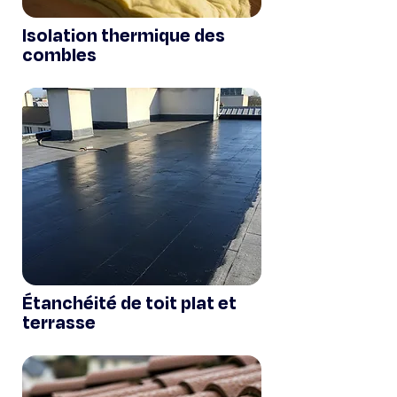
Isolation thermique des
combles
Étanchéité de toit plat et
terrasse