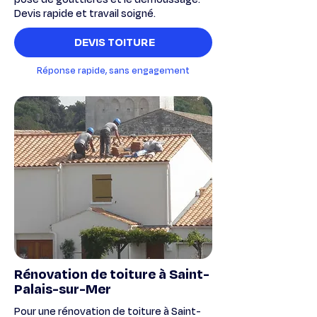
Devis rapide et travail soigné.
DEVIS TOITURE
Réponse rapide, sans engagement
Rénovation de toiture à Saint-
Palais-sur-Mer
Pour une rénovation de toiture à Saint-