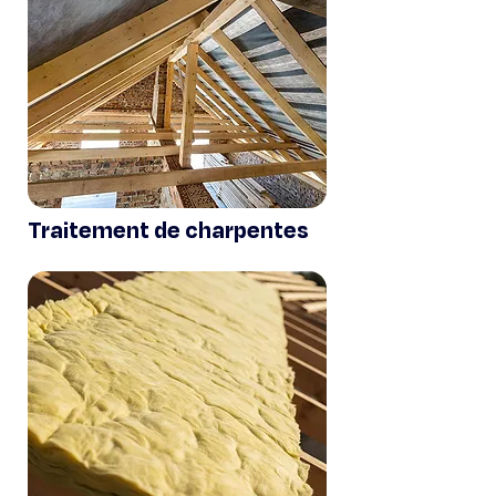
Traitement de charpentes