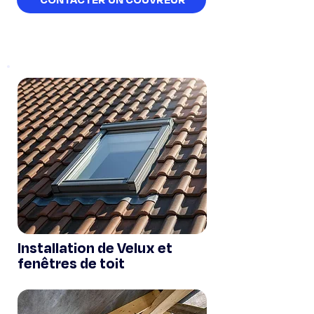
Installation de Velux et
fenêtres de toit