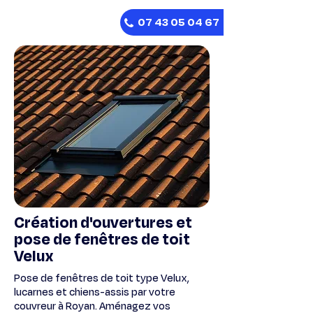
07 43 05 04 67
Création d'ouvertures et
pose de fenêtres de toit
Velux
Pose de fenêtres de toit type Velux,
lucarnes et chiens-assis par votre
couvreur à Royan. Aménagez vos