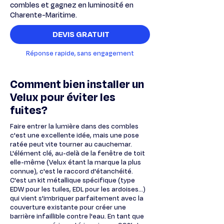
combles et gagnez en luminosité en
Charente-Maritime.
DEVIS GRATUIT
Réponse rapide, sans engagement
Comment bien installer un
Velux pour éviter les
fuites?
Faire entrer la lumière dans des combles
c'est une excellente idée, mais une pose
ratée peut vite tourner au cauchemar.
L'élément clé, au-delà de la fenêtre de toit
elle-même (Velux étant la marque la plus
connue), c'est le raccord d'étanchéité.
C'est un kit métallique spécifique (type
EDW pour les tuiles, EDL pour les ardoises...)
qui vient s'imbriquer parfaitement avec la
couverture existante pour créer une
barrière infaillible contre l'eau. En tant que